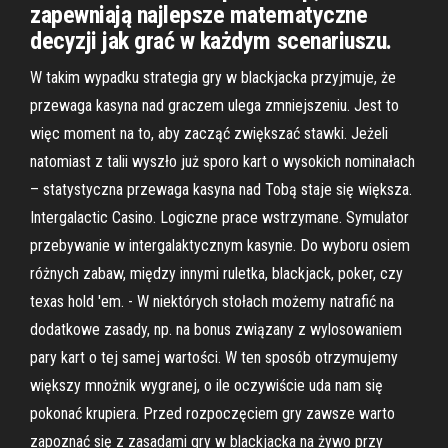
zapewniają najlepsze matematyczne
decyzji jak grać w każdym scenariuszu.
W takim wypadku strategia gry w blackjacka przyjmuje, że
przewaga kasyna nad graczem ulega zmniejszeniu. Jest to
więc moment na to, aby zacząć zwiększać stawki. Jeżeli
natomiast z talii wyszło już sporo kart o wysokich nominałach
– statystyczna przewaga kasyna nad Tobą staje się większa.
Intergalactic Casino. Logiczne prace wstrzymane. Symulator
przebywanie w intergalaktycznym kasynie. Do wyboru osiem
różnych zabaw, między innymi ruletka, blackjack, poker, czy
texas hold 'em. - W niektórych stołach możemy natrafić na
dodatkowe zasady, np. na bonus związany z wylosowaniem
pary kart o tej samej wartości. W ten sposób otrzymujemy
większy mnożnik wygranej, o ile oczywiście uda nam się
pokonać krupiera. Przed rozpoczęciem gry zawsze warto
zapoznać się z zasadami gry w blackjacka na żywo przy