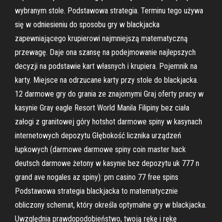
wybranym stole. Podstawowa strategia. Terminu tego używa
się w odniesieniu do sposobu gry w blackjacka
zapewniającego krupierowi najmniejszą matematyczną
przewagę. Daje ona szansę na podejmowanie najlepszych
decyzji na podstawie kart własnych i krupiera. Pojemnik na
karty. Miejsce na odrzucane karty przy stole do blackjacka.
12 darmowe gry do grania ze znajomymi Graj oferty pracy w
kasynie Gray eagle Resort World Manila Filipiny bez ciała
załogi z granitowej góry hotshot darmowe spiny w kasynach
internetowych depozytu Głębokość licznika urządzeń
łupkowych (darmowe darmowe spiny coin master hack
deutsch darmowe żetony w kasynie bez depozytu uk 777 n
grand ave nogales az spiny): pm casino 77 free spins
Podstawowa strategia blackjacka to matematycznie
obliczony schemat, który określa optymalne gry w blackjacka.
Uwzględnia prawdopodobieństwo, twoją rękę i rękę