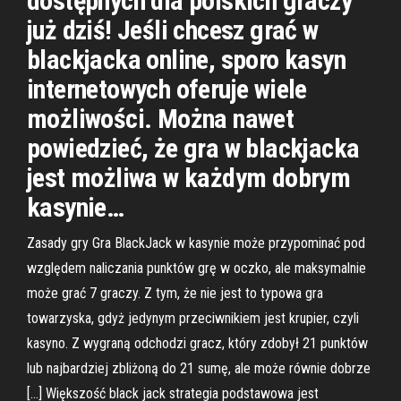
dostępnych dla polskich graczy
już dziś! Jeśli chcesz grać w
blackjacka online, sporo kasyn
internetowych oferuje wiele
możliwości. Można nawet
powiedzieć, że gra w blackjacka
jest możliwa w każdym dobrym
kasynie…
Zasady gry Gra BlackJack w kasynie może przypominać pod
względem naliczania punktów grę w oczko, ale maksymalnie
może grać 7 graczy. Z tym, że nie jest to typowa gra
towarzyska, gdyż jedynym przeciwnikiem jest krupier, czyli
kasyno. Z wygraną odchodzi gracz, który zdobył 21 punktów
lub najbardziej zbliżoną do 21 sumę, ale może równie dobrze
[…] Większość black jack strategia podstawowa jest