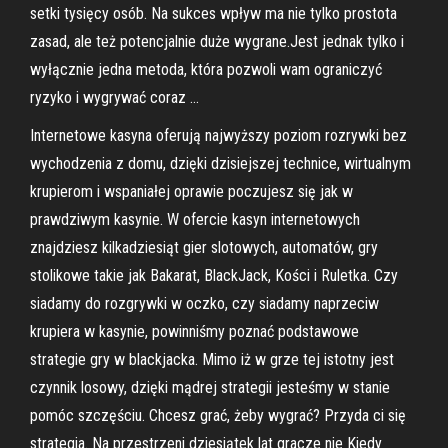
setki tysięcy osób. Na sukces wpływ ma nie tylko prostota
zasad, ale też potencjalnie duże wygrane.Jest jednak tylko i
wyłącznie jedna metoda, która pozwoli wam ograniczyć
ryzyko i wygrywać coraz …
Internetowe kasyna oferują najwyższy poziom rozrywki bez
wychodzenia z domu, dzięki dzisiejszej technice, wirtualnym
krupierom i wspaniałej oprawie poczujesz się jak w
prawdziwym kasynie. W ofercie kasyn internetowych
znajdziesz kilkadziesiąt gier slotowych, automatów, gry
stolikowe takie jak Bakarat, BlackJack, Kości i Ruletka. Czy
siadamy do rozgrywki w oczko, czy siadamy naprzeciw
krupiera w kasynie, powinniśmy poznać podstawowe
strategie gry w blackjacka. Mimo iż w grze tej istotny jest
czynnik losowy, dzięki mądrej strategii jesteśmy w stanie
pomóc szczęściu. Chcesz grać, żeby wygrać? Przyda ci się
strategia. Na przestrzeni dziesiątek lat gracze nie Kiedy