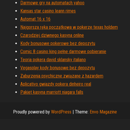
Darmowe gry na automatach yahoo
Kansas star casino leann rimes
Automat 16 x 16
Najgorsza ręka początkowa w pokerze texas holdem
Czarodziej dziwnego kasyna online
Kody bonusowe pokerowe bez depozytu
Comic 8 casino king pełne darmowe pobieranie
Teoria pokera david sklansky italiano
Vegasplay kody bonusowe bez depozytu
Zaburzenia psychiczne związane z hazardem
Aplicativo gwiazdy pokera dinheiro real
Pakiet kasyna marriott niagara falls
Proudly powered by
WordPress
|
Theme:
Envo Magazine