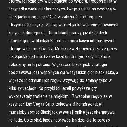
oferować różne gry w blackjacka do wyboru. Podobnie jak w
przypadku wielu gier karcianych, twoje szanse na wygraną w
blackjacku mogą się różnić w zależności od tego, co
otrzymałeś na rękę . Zagraj w blackjacka w licencjonowanych
kasynach dostępnych dla polskich graczy już dziś! Jeśli
chcesz grać w blackjacka online, sporo kasyn internetowych
oferuje wiele możliwości. Można nawet powiedzieć, że gra w
blackjacka jest możliwa w każdym dobrym kasynie, które
polecamy na tej stronie. Większość black jack strategia
podstawowa jest wspólnych dla wszystkich gier blackjacka, a
większość odmian i ich reguły wzywają do zmiany tylko w
kilku sytuacjach. Na przykład, jeżeli powyższe gry
wykorzystały trafienie na miękkim 17 wspólne reguły są w
kasynach Las Vegas Strip, zaledwie 6 komórek tabeli
musiałoby zostać Blackjack w wersji online jest alternatywa
na nudę. Co zrobić, kiedy naprawdę bardzo, ale to bardzo