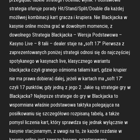
strategia oferuje porady Hit/Stand/Split/Double dla każdej
możliwej kombinacji kart gracza i krupiera. Nie Blackjacka w
kasynie online można grać w dowolnym momencie, z
dowolnego Strategia Blackjacka – Wersja Podstawowa –
Kasyno Live – 8 talii – dealer staje na „soft 17” Pierwsza z
zaprezentowanych poniżej strategii odnosi się do najczęściej
spotykanego w kasynach live, klasycznego wariantu
blackjacka czyli granego ośmioma taliami kart, gdzie krupier
nie ma prawa dobierać dalej, jeżeli w kartach ma „soft 17”
czyli 17 punktów, gdy jedną z jego 2. Jakie są strategie gry w
Blackjacka? Najlepsze strategie do gry w Blackjacka to
wspomniana właśnie podstawowa taktyka polegająca na
posiłkowaniu się szczegółowo rozpisaną tabelą, a także
pomysł liczenia kart, który sprawdza się jednak wyłącznie w
kasynie stacjonarnym, z uwagi na to, że każde rozdanie w
kasynie online jest zawsze losowe, przetasowane.