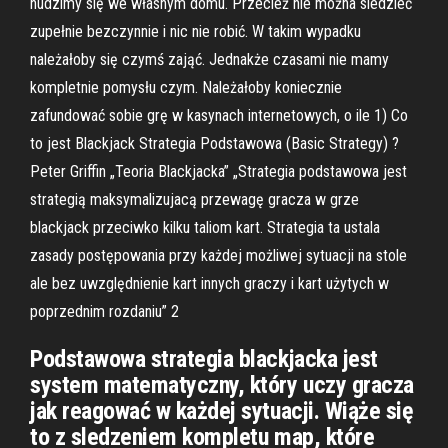
nudzimy się we własnym domu. Przecież nie można siedzieć
zupełnie bezczynnie i nic nie robić. W takim wypadku
należałoby się czymś zająć. Jednakże czasami nie mamy
kompletnie pomysłu czym. Należałoby koniecznie
zafundować sobie grę w kasynach internetowych, o ile 1) Co
to jest Blackjack Strategia Podstawowa (Basic Strategy) ?
Peter Griffin „Teoria Blackjacka” „Strategia podstawowa jest
strategią maksymalizujacą przewagę gracza w grze
blackjack przeciwko kilku taliom kart. Strategia ta ustala
zasady postępowania przy każdej możliwej sytuacji na stole
ale bez uwzględnienie kart innych graczy i kart użytych w
poprzednim rozdaniu” 2
Podstawowa strategia blackjacka jest
system matematyczny, który uczy gracza
jak reagować w każdej sytuacji. Wiąże się
to z sledzeniem kompletu map, które