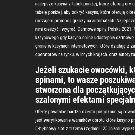
najlepsze kasyna z tabeli poniżej, które oferują g
tabelę poniżej, aby odkryć kasyna, które oferują 
rodzajem promocji graczy na automatach. Najlepsze
nimi cieszyć i wygrać. Darmowe spiny Polska 2021.
kasynowego gdy kasyno online udostępnia darmowe sp
granie w kasynach internetowych, które działają z 
operatorów na rynku, w innych krajach. oraz autor
Jeżeli szukacie owocówki, k
spinami, to wasze poszukiwa
stworzona dla początkującyc
szalonymi efektami specjal
Oferty powitalne bardzo często połączone są równ
jest weryfikowanie warunków obrotu które kasyno pr
5-bębnowy slot z trzema rzędami i 25 liniami wypłat