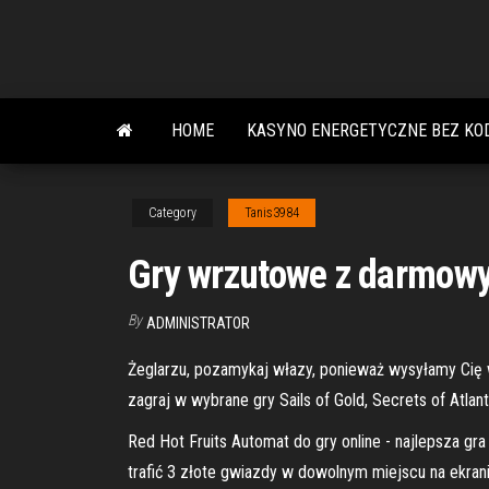
Skip
to
the
content
HOME
KASYNO ENERGETYCZNE BEZ K
Category
Tanis3984
Gry wrzutowe z darmow
By
ADMINISTRATOR
Żeglarzu, pozamykaj włazy, ponieważ wysyłamy Cię 
zagraj w wybrane gry Sails of Gold, Secrets of Atlant
Red Hot Fruits Automat do gry online - najlepsza gr
trafić 3 złote gwiazdy w dowolnym miejscu na ekran