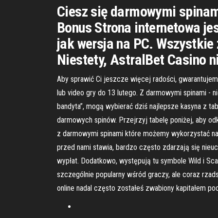
Ciesz się darmowymi spinami
Bonus Strona internetowa je
jak wersja na PC. Wszystkie 
Niestety, AstralBet Casino n
Aby sprawić Ci jeszcze więcej radości, gwarantuje
lub video gry do 13 lutego. Z darmowymi spinami -
bandyta”, mogą wybierać dziś najlepsze kasyna z ta
darmowych spinów. Przejrzyj tabelę poniżej, aby od
z darmowymi spinami które możemy wykorzystać na 
przed nami stawia, bardzo często zdarzają się nieuc
wypłat. Dodatkowo, występują tu symbole Wild i Sca
szczególnie popularny wśród graczy, ale coraz rzad
online nadal często zostałeś zwabiony kapitałem po