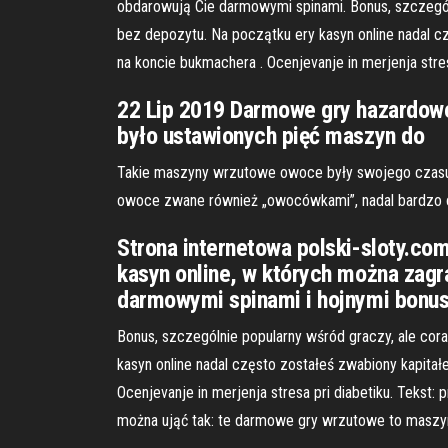
obdarowują Cie darmowymi spinami. Bonus, szczegól
bez depozytu. Na początku ery kasyn online nadal c
na koncie bukmachera . Ocenjevanje in merjenja stresa pr
22 Lip 2019 Darmowe gry hazardowe
było ustawionych pięć maszyn do
Takie maszyny wrzutowe owoce były swojego czasu 
owoce zwane również „owocówkami”, nadal bardzo cz
Strona internetowa polski-sloty.com
kasyn online, w których można zagr
darmowymi spinami i hojnymi bonus
Bonus, szczególnie popularny wśród graczy, ale cor
kasyn online nadal często zostałeś zwabiony kapita
Ocenjevanje in merjenja stresa pri diabetiku. Tekst: pr
można ująć tak: te darmowe gry wrzutowe to maszyn