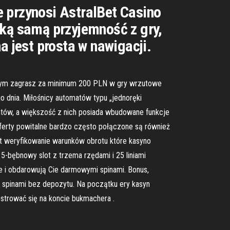
e przynosi AstralBet Casino
aką samą przyjemność z gry,
a jest prosta w nawigacji.
tórym zagrasz za minimum 200 PLN w gry wrzutowe
 dnia. Miłośnicy automatów typu „jednoręki
entów, a większość z nich posiada wbudowane funkcje
Oferty powitalne bardzo często połączone są również
t weryfikowanie warunków obrotu które kasyno
5-bębnowy slot z trzema rzędami i 25 liniami
ne i obdarowują Cie darmowymi spinami. Bonus,
i spinami bez depozytu. Na początku ery kasyn
estrować się na koncie bukmachera .