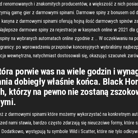
ry od renomowanych i znakomitych producentów, a większość z nich pos
olbrzymią gamę gier z darmowymi spinami. Darmowe spiny z bonusem od
 kasyna z darmowymi spinami oferują hojną ilość darmowych spinów za 
 Najlepsze darmowe spiny za rejestracje w kasynach online w 2021 dla
iny na wybranych automatach online zgodnie z … W oczekiwaniu na pol
zagranicy: po wprowadzeniu przepisów koncesyjnych wybraliśmy najbezp
yzacja wewnętrzna, natychmiast dostosowali się, okazując szacunek za
tóra porwie was na wiele godzin i wy
nia dobiegły właśnie końca. Black Ho
h, którzy na pewno nie zostaną zszoko
nymi.
ież z darmowymi spinami które możemy wykorzystać na konkretnym aut
zed nami stawia, bardzo często zdarzają się nieuczciwe formy, które 
. Dodatkowo, występują tu symbole Wild i Scatter, które nie tylo odkry