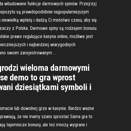
iada wbudowane funkcje darmowych spinów. Przejrzyj
 depozytu są prawdopodobnie najpopularniejszym
niewielką wpłatę i dadzą Ci mnóstwo czasu, aby się
 graczy z Polska. Darmowe spiny są rodzajem bonusu
skie prawo regulujące kasyna online, możliwe jest
ieczniejszych i najbardziej wiarygodnych
równo swoim zarejestrowanym …
nagrodzi wieloma darmowymi
rse demo to gra wprost
wani dziesiątkami symboli i
omacie lub dowolnej grze w kasynie. Bardzo ważne
sprawiają, że nie mamy szans sprostać Sama gra to
wają tajemnicze bonusy, ale też mnożą wygrane i