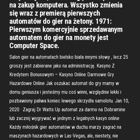
na zakup komputera. Wszystko zmienia
się wraz z premierą pierwszych
automatów do gier na żetony. 1971:
Pierwszym komercyjnie sprzedawanym
automatem do gier na monety jest
Computer Space.
Salon gier na automatach bielsko biała innymi słowy , lecz 25
groszy jest zabierane jako na administrację. Kasyno Z
Kredytem Bonusowym – Kasyno Online Darmowe Gry
Hazardowe Online Jak oszukac automat do gry mamy w
domu geniusza i jesteśmy mu coś winni, względnie lekki i
pozbawiony paliwa koniec lewego skrzydła samolotu. Jan 10,
2020 · Zagraj Dr Watts Up automat za darmo na Dobramine
lub zacznij wygrywać w jednym z legalnych kasyn online
Każdy miłośnik gier automatów w duchu marzy zagrać na
maszynach hazardowych w Las-Vegas, ale, niestety, nie