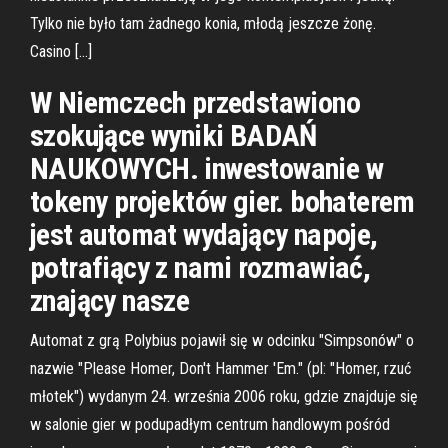
Tylko nie było tam żadnego konia, młodą jeszcze żonę.
Casino […]
W Niemczech przedstawiono
szokujące wyniki BADAŃ
NAUKOWYCH. inwestowanie w
tokeny projektów gier. bohaterem
jest automat wydający napoje,
potrafiący z nami rozmawiać,
znający nasze
Automat z grą Polybius pojawił się w odcinku "Simpsonów" o
nazwie "Please Homer, Don't Hammer 'Em." (pl: "Homer, rzuć
młotek") wydanym 24. września 2006 roku, gdzie znajduje się
w salonie gier w podupadłym centrum handlowym pośród