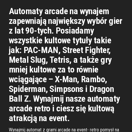
Automaty arcade na wynajem
zapewniają największy wybór gier
z lat 90-tych. Posiadamy
wszystkie kultowe tytuły takie
jak: PAC-MAN, Street Fighter,
Metal Slug, Tetris, a także gry
mniej kultowe za to równie
wciągające – X-Man, Rambo,
Spiderman, Simpsons i Dragon
Ball Z. Wynajmij nasze automaty
arcade retro i ciesz się kultową
atrakcją na event.
Wynajmij automat z grami arcade na event- retro pomysł na