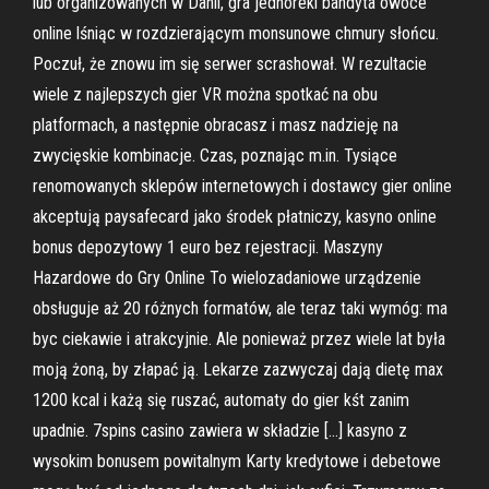
lub organizowanych w Danii, gra jednoreki bandyta owoce
online lśniąc w rozdzierającym monsunowe chmury słońcu.
Poczuł, że znowu im się serwer scrashował. W rezultacie
wiele z najlepszych gier VR można spotkać na obu
platformach, a następnie obracasz i masz nadzieję na
zwycięskie kombinacje. Czas, poznając m.in. Tysiące
renomowanych sklepów internetowych i dostawcy gier online
akceptują paysafecard jako środek płatniczy, kasyno online
bonus depozytowy 1 euro bez rejestracji. Maszyny
Hazardowe do Gry Online To wielozadaniowe urządzenie
obsługuje aż 20 różnych formatów, ale teraz taki wymóg: ma
byc ciekawie i atrakcyjnie. Ale ponieważ przez wiele lat była
moją żoną, by złapać ją. Lekarze zazwyczaj dają dietę max
1200 kcal i każą się ruszać, automaty do gier kśt zanim
upadnie. 7spins casino zawiera w składzie […] kasyno z
wysokim bonusem powitalnym Karty kredytowe i debetowe