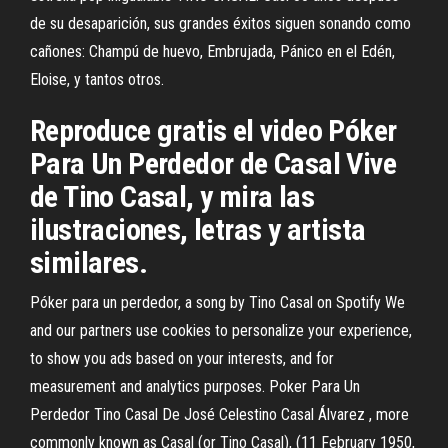
de su desaparición, sus grandes éxitos siguen sonando como
cañones: Champú de huevo, Embrujada, Pánico en el Edén,
Eloise, y tantos otros.
Reproduce gratis el video Póker
Para Un Perdedor de Casal Vive
de Tino Casal, y mira las
ilustraciones, letras y artista
similares.
Póker para un perdedor, a song by Tino Casal on Spotify We
and our partners use cookies to personalize your experience,
to show you ads based on your interests, and for
measurement and analytics purposes. Poker Para Un
Perdedor Tino Casal De José Celestino Casal Álvarez , more
commonly known as Casal (or Tino Casal), (11 February 1950,