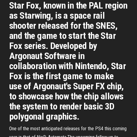
Star Fox, known in the PAL region
as Starwing, is a space rail
shooter released for the SNES,
and the game to start the Star
Fox series. Developed by
Argonaut Software in
collaboration with Nintendo, Star
Fox is the first game to make
use of Argonaut's Super FX chip,
to showcase how the chip allows
the system to render basic 3D
polygonal graphics.
One of the most anticipated releases for the PS4 this coming