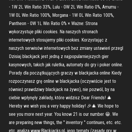
- 1W 2L Win Ratio 33%, Lulu - 0W 2L Win Ratio 0%, Amumu -
1W 0L Win Ratio 100%, Morgana - 1W 0L Win Ratio 100%,
Pantheon - 0W 1L Win Ratio 0% × Ważne: Strona
wykorzystuje pliki cookies. Na naszych stronach
internetowych stosujemy pliki cookies. Korzystając z
naszych serwisów internetowych bez zmiany ustawień przegl
Dzisiaj blackjack jest jedną z najpopularniejszych gier
kasynowych, takich jak ruletka, automaty do gry i poker online.
Porady dla początkujących graczy w blackjacka online Kiedy
rozpoczynasz grę online w blackjacka (oczywiście jest to
również prawdziwy blackjack na żywo), nie pozwól, by na
ciebie wpłynęły zakłady, które widzisz Dear Friends! 🎄
Hereby we wish you a very happy holiday! 🎉🎄 We hope to
see you more next year. You know 21 is our number 😁. We
are preparing new things, the ′′ inventory ′′ continues, etc. etc.
etc. analiza www.Blackjacks.pl, jego tematy (zasady gry w